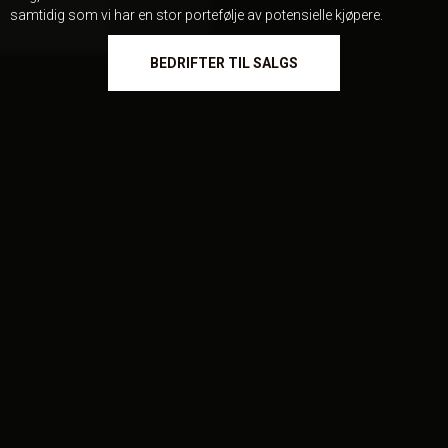
samtidig som vi har en stor portefølje av potensielle kjøpere.
BEDRIFTER TIL SALGS