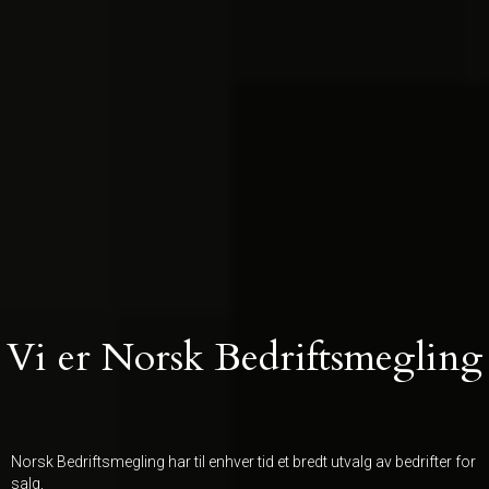
Vi er Norsk Bedriftsmegling
Norsk Bedriftsmegling har til enhver tid et bredt utvalg av bedrifter for
salg,