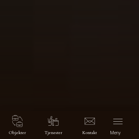
Objekter
Tjenester
Kontakt
Meny