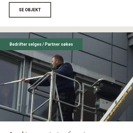
SE OBJEKT
Bedrifter selges / Partner søkes