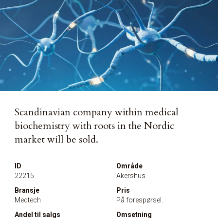
Scandinavian company within medical
biochemistry with roots in the Nordic
market will be sold.
ID
Område
22215
Akershus
Bransje
Pris
Medtech
På forespørsel.
Andel til salgs
Omsetning