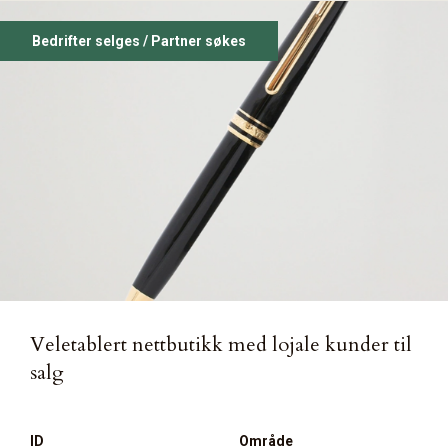
Bedrifter selges / Partner søkes
Veletablert nettbutikk med lojale kunder til
salg
ID
Område