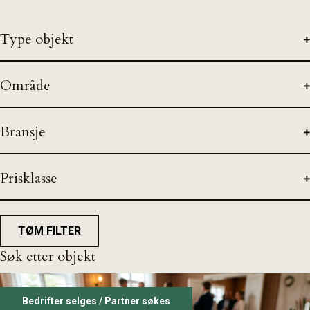
Type objekt
Område
Bransje
Prisklasse
TØM FILTER
Søk etter objekt
Bedrifter selges / Partner søkes