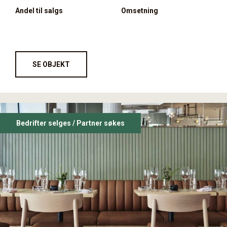
Andel til salgs
Omsetning
SE OBJEKT
Bedrifter selges / Partner søkes