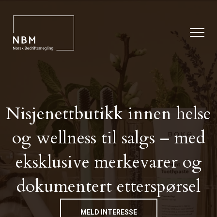
Nisjenettbutikk innen helse
og wellness til salgs – med
eksklusive merkevarer og
dokumentert etterspørsel
MELD INTERESSE