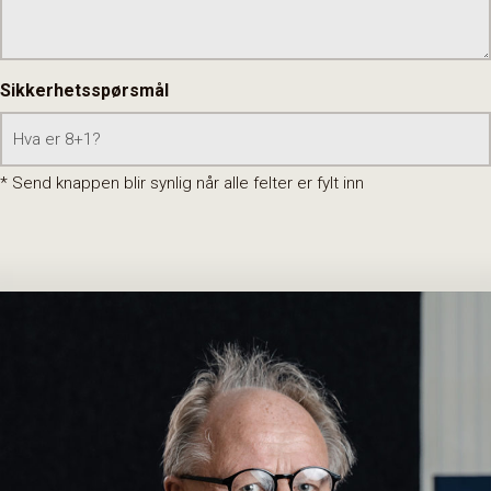
Sikkerhetsspørsmål
* Send knappen blir synlig når alle felter er fylt inn