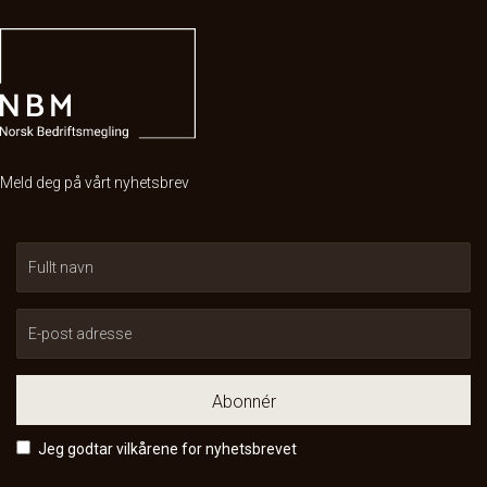
Meld deg på vårt nyhetsbrev
Abonnér
Jeg godtar vilkårene for nyhetsbrevet