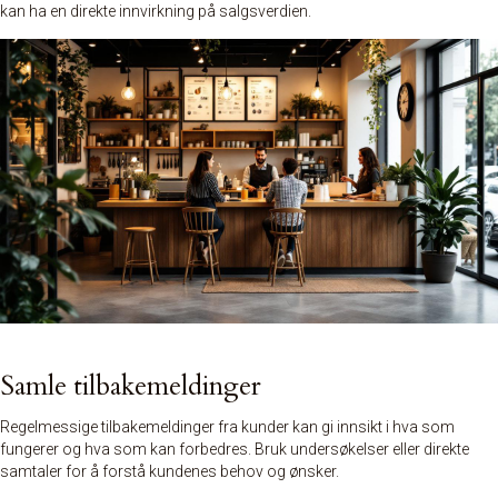
kan ha en direkte innvirkning på salgsverdien.
Samle tilbakemeldinger
Regelmessige tilbakemeldinger fra kunder kan gi innsikt i hva som
fungerer og hva som kan forbedres. Bruk undersøkelser eller direkte
samtaler for å forstå kundenes behov og ønsker.