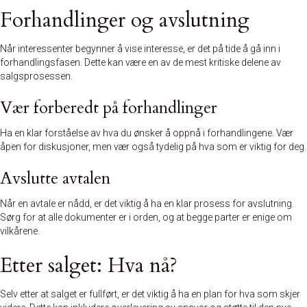
Forhandlinger og avslutning
Når interessenter begynner å vise interesse, er det på tide å gå inn i
forhandlingsfasen
. Dette kan være en av de mest kritiske delene av
salgsprosessen.
Vær forberedt på forhandlinger
Ha en klar forståelse av hva du ønsker å oppnå i forhandlingene. Vær
åpen for diskusjoner, men vær også tydelig på hva som er viktig for deg.
Avslutte avtalen
Når en avtale er nådd, er det viktig å ha en klar prosess for avslutning.
Sørg for at alle dokumenter er i orden, og at begge parter er enige om
vilkårene.
Etter salget: Hva nå?
Selv etter at salget er fullført, er det viktig å ha en plan for hva som skjer