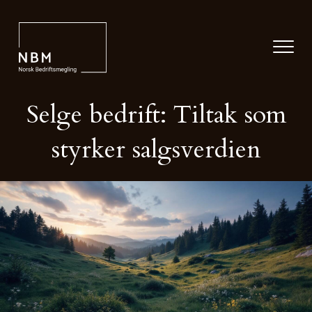
Selge bedrift: Tiltak som
styrker salgsverdien