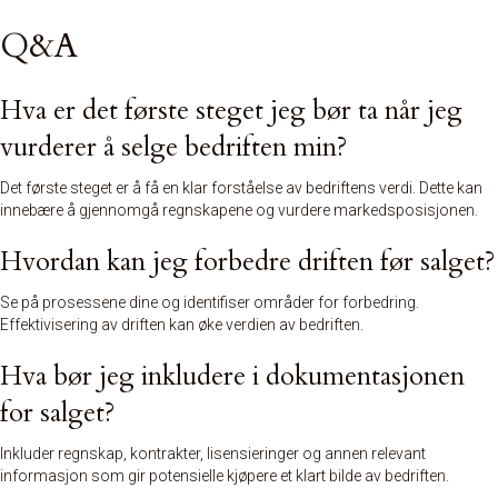
Q&A
Hva er det første steget jeg bør ta når jeg
vurderer å selge bedriften min?
Det første steget er å få en klar forståelse av bedriftens verdi. Dette kan
innebære å gjennomgå regnskapene og vurdere
markedsposisjon
en.
Hvordan kan jeg forbedre driften før salget?
Se på prosessene dine og identifiser områder for forbedring.
Effektivisering av driften kan øke verdien av bedriften.
Hva bør jeg inkludere i dokumentasjonen
for salget?
Inkluder regnskap, kontrakter, lisensieringer og annen relevant
informasjon som gir potensielle kjøpere et klart bilde av bedriften.