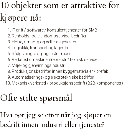
10 objekter som er attraktive for
kjøpere nå:
IT-drift / software / konsulenttjenester for SMB
Renholds- og eiendomsservice- bedrifter
Helse, omsorg og velferdstjenester
Logistikk, transport og lagerdrift
Rådgivnings- og ingeniørfirmaer
Verksted / maskinentreprenør / teknisk service
Miljø- og gjenvinningsindustri
Produksjonsbedrifter innen byggematerialer / prefab
Automatiserings- og elektrotekniske bedrifter
Mekanisk verksted / produksjonsbedrift (B2B-komponenter)
Ofte stilte spørsmål
Hva bør jeg se etter når jeg kjøper en
bedrift innen industri eller tjeneste?