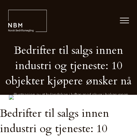
Bedrifter til salgs innen
industri og tjeneste: 10
objekter kjøpere ønsker nå
Bedrifter til salgs innen
industri og tjeneste: 10