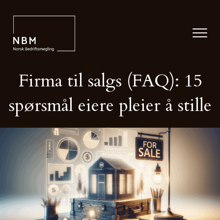
Firma til salgs (FAQ): 15
spørsmål eiere pleier å stille