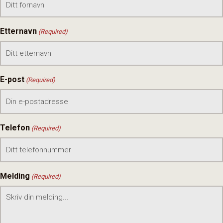
Etternavn
(Required)
E-post
(Required)
Telefon
(Required)
Melding
(Required)