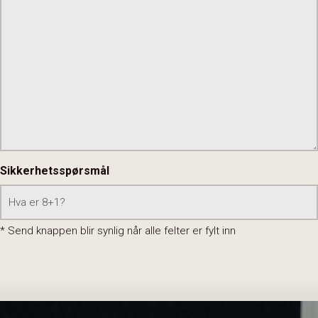
Sikkerhetsspørsmål
* Send knappen blir synlig når alle felter er fylt inn