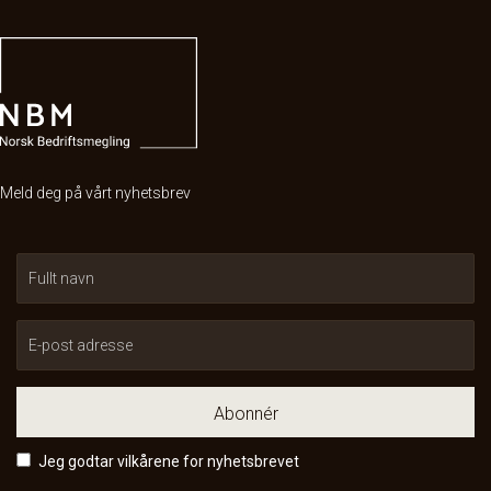
Meld deg på vårt nyhetsbrev
Abonnér
Jeg godtar vilkårene for nyhetsbrevet