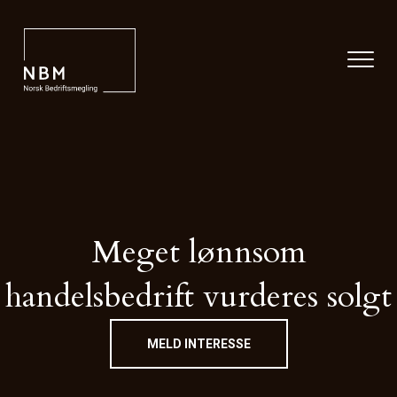
Meget lønnsom
handelsbedrift vurderes solgt
MELD INTERESSE