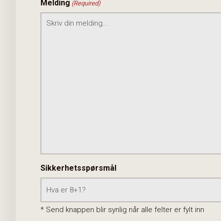
Melding
(Required)
Sikkerhetsspørsmål
* Send knappen blir synlig når alle felter er fylt inn