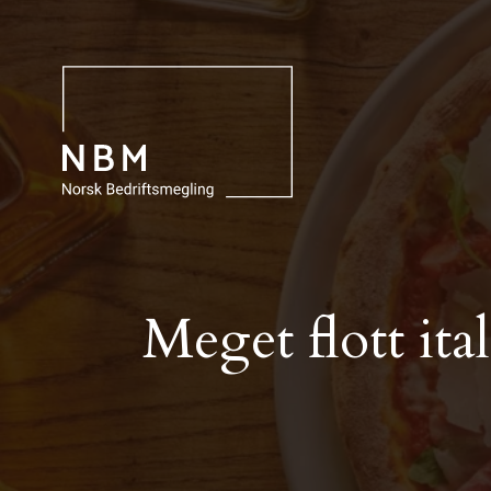
Meget flott it