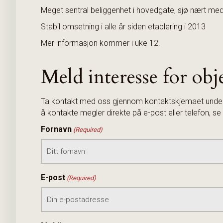
Meget sentral beliggenhet i hovedgate, sjø nært med 
Stabil omsetning i alle år siden etablering i 2013
Mer informasjon kommer i uke 12.
Meld interesse for obj
Ta kontakt med oss gjennom kontaktskjemaet under, 
å kontakte megler direkte på e-post eller telefon, 
Fornavn
(Required)
E-post
(Required)