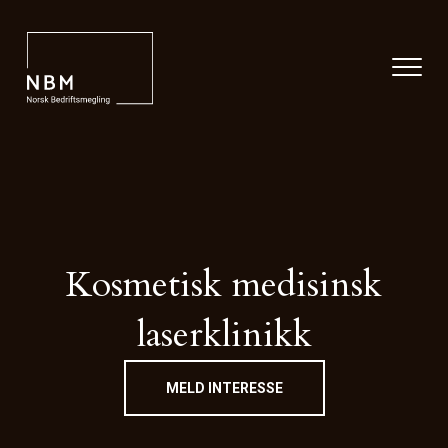
Kosmetisk medisinsk
laserklinikk
MELD INTERESSE