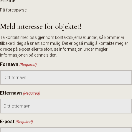
Prisidé
På forespørsel.
Meld interesse for objektet!
Ta kontakt med oss gjennom kontaktskjemaet under, så kommer vi
tilbake til deg så snart som mulig. Det er også mulig å kontakte megler
direkte på e-post eller telefon, se informasjon under megler
informasjonen på denne siden.
Fornavn
(Required)
Etternavn
(Required)
E-post
(Required)