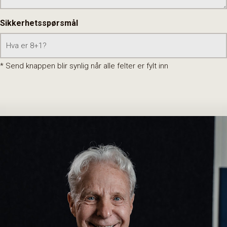
Sikkerhetsspørsmål
* Send knappen blir synlig når alle felter er fylt inn