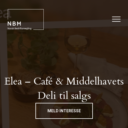
Elea – Café & Middelhavets
Deli til salgs
MELD INTERESSE