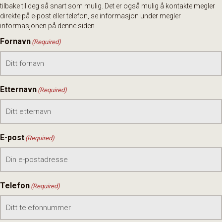
tilbake til deg så snart som mulig. Det er også mulig å kontakte megler
direkte på e-post eller telefon, se informasjon under megler
informasjonen på denne siden.
Fornavn
(Required)
Etternavn
(Required)
E-post
(Required)
Telefon
(Required)