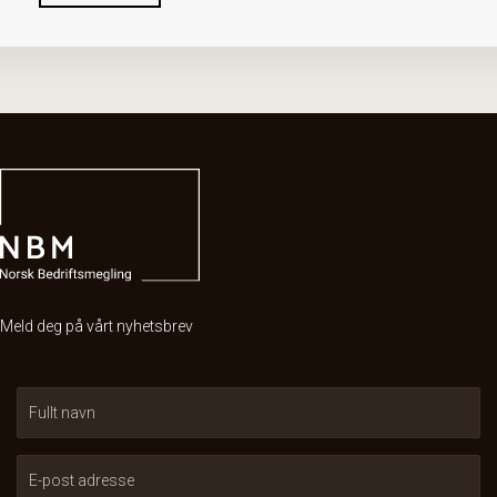
Meld deg på vårt nyhetsbrev