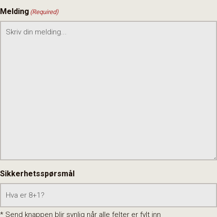
Melding
(Required)
Sikkerhetsspørsmål
* Send knappen blir synlig når alle felter er fylt inn