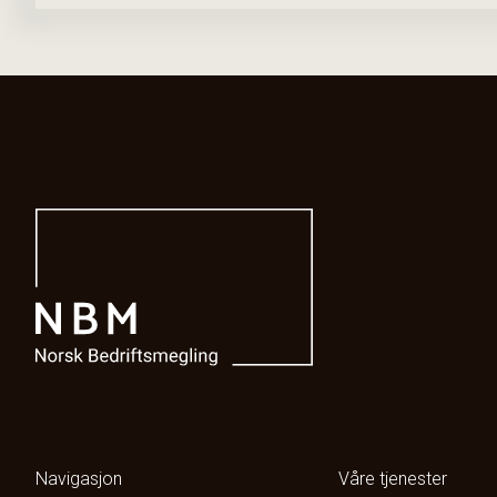
Navigasjon
Våre tjenester