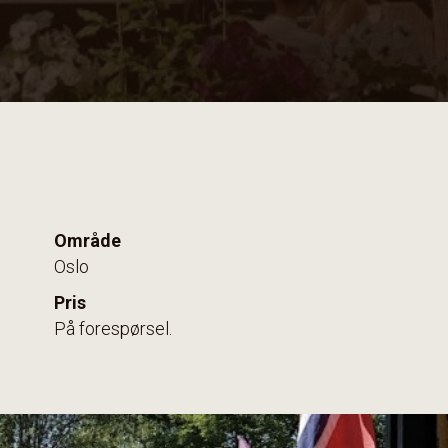
Område
Oslo
Pris
På forespørsel.