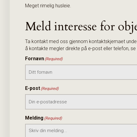
Meget rimelig husleie.
Meld interesse for obj
Ta kontakt med oss gjennom kontaktskjemaet under, 
å kontakte megler direkte på e-post eller telefon, 
Fornavn
(Required)
E-post
(Required)
Melding
(Required)