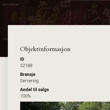
Objektinformasjon
ID
22188
Bransje
Servering
Andel til salgs
100%