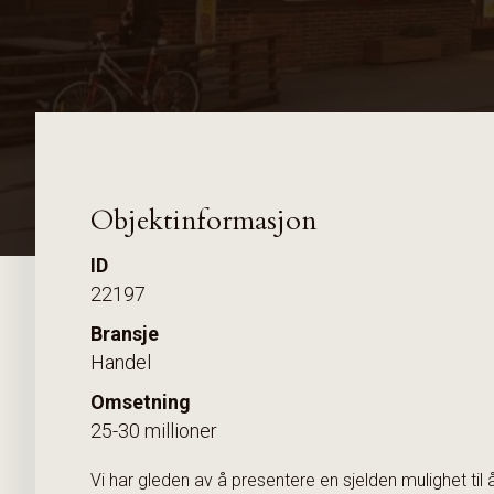
Objektinformasjon
ID
22197
Bransje
Handel
Omsetning
25-30 millioner
Vi har gleden av å presentere en sjelden mulighet ti