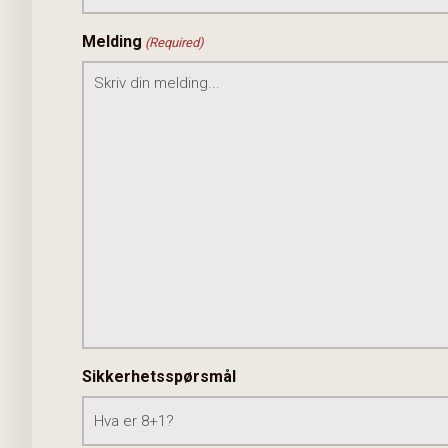
Melding
(Required)
Sikkerhetsspørsmål