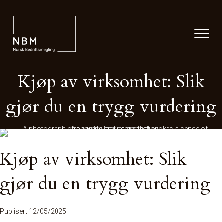
Kjøp av virksomhet: Slik
gjør du en trygg vurdering
Kjøp av virksomhet: Slik
gjør du en trygg vurdering
Publisert 12/05/2025