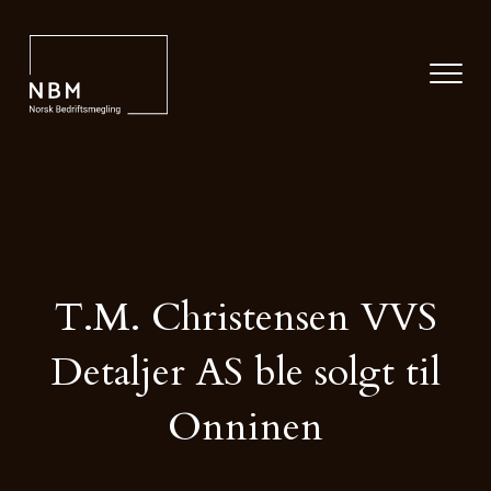
T.M. Christensen VVS
Detaljer AS ble solgt til
Onninen