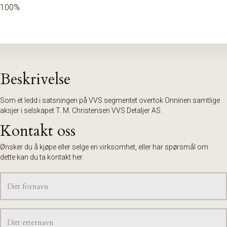
100%
Beskrivelse
Som et ledd i satsningen på VVS segmentet overtok Onninen samtlige
aksjer i selskapet T. M. Christensen VVS Detaljer AS.
Kontakt oss
Ønsker du å kjøpe eller selge en virksomhet, eller har spørsmål om
dette kan du ta kontakt her.