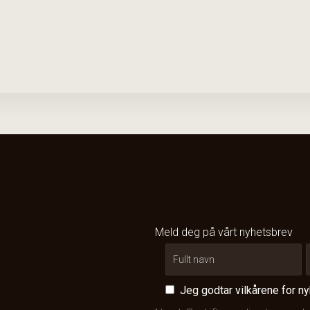
Meld deg på vårt nyhetsbrev
Jeg godtar vilkårene for n