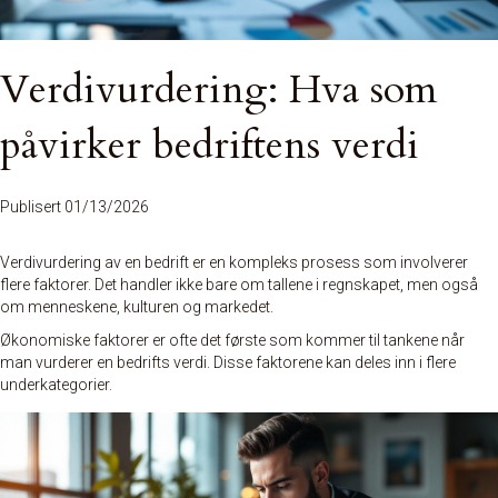
Verdivurdering: Hva som
påvirker bedriftens verdi
Publisert 01/13/2026
Verdivurdering av en bedrift er en kompleks prosess som involverer
flere faktorer. Det handler ikke bare om tallene i regnskapet, men også
om menneskene, kulturen og markedet.
Økonomiske faktorer er ofte det første som kommer til tankene når
man vurderer en bedrifts verdi. Disse faktorene kan deles inn i flere
underkategorier.