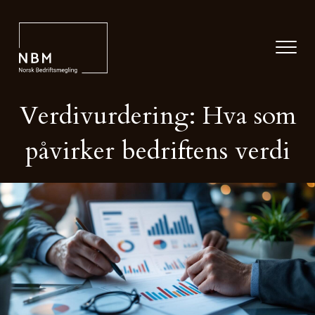
Verdivurdering: Hva som
påvirker bedriftens verdi