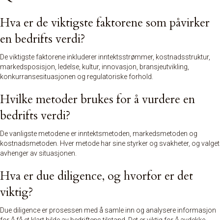
Hva er de viktigste faktorene som påvirker
en bedrifts verdi?
De viktigste faktorene inkluderer inntektsstrømmer, kostnadsstruktur,
markedsposisjon, ledelse, kultur, innovasjon, bransjeutvikling,
konkurransesituasjonen og regulatoriske forhold.
Hvilke metoder brukes for å vurdere en
bedrifts verdi?
De vanligste metodene er inntektsmetoden, markedsmetoden og
kostnadsmetoden. Hver metode har sine styrker og svakheter, og valget
avhenger av situasjonen.
Hva er due diligence, og hvorfor er det
viktig?
Due diligence er prosessen med å samle inn og analysere informasjon