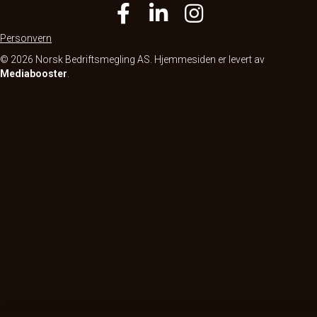
Personvern
© 2026 Norsk Bedriftsmegling AS. Hjemmesiden er levert av
Mediabooster
.