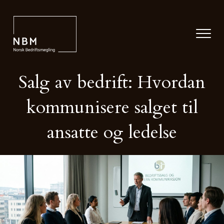
Salg av bedrift: Hvordan
kommunisere salget til
ansatte og ledelse