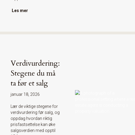
Les mer
Verdivurdering:
Stegene du må
ta før et salg
januar 18, 2026
Lær de viktige stegene for
verdivurdering før salg, og
oppdag hvordan riktig
prisfastsettelse kan øke
salgsverdien med opptil