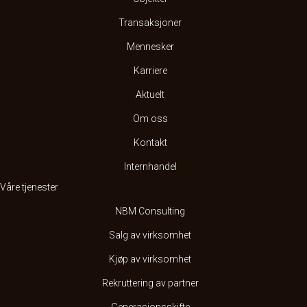
Transaksjoner
Mennesker
Karriere
Aktuelt
Om oss
Kontakt
Internhandel
Våre tjenester
NBM Consulting
Salg av virksomhet
Kjøp av virksomhet
Rekruttering av partner